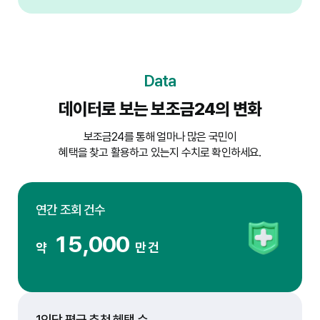
Data
데이터로 보는 보조금24의 변화
보조금24를 통해 얼마나 많은 국민이
혜택을 찾고 활용하고 있는지 수치로 확인하세요.
연간 조회 건수
15,000
약
만 건
1인당 평균 추천 혜택 수