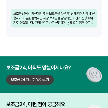
보조금24에서 자신에게 맞는 보조금을 찾은 후, 상세 페이지에서 '신
청하기' 버튼을 클릭하면 해당 보조금을 담당하는 기관의 신청 페이
지로 연결됩니다. 온라인으로 바로 신청하거나, 필요한 경우 오프라
인 방문 신청 방법에 대한 안내를 받을 수 있습니다. 각 보조금별 신
청 방법과 필요 서류를 꼼꼼히 확인하는 것이 중요합니다.
보조금24, 아직도 망설이시나요?
보조금24 자세히 알아보기
보조금24, 이런 점이 궁금해요