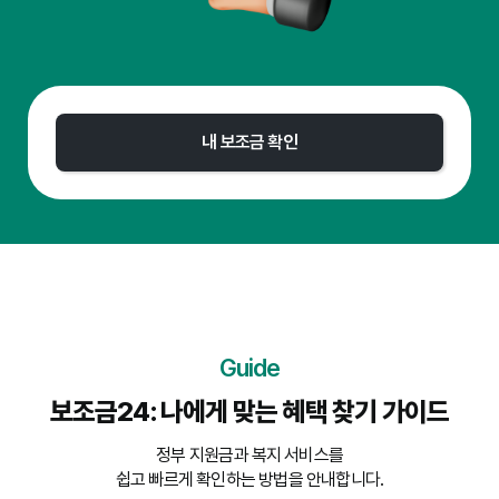
내 보조금 확인
Guide
보조금24: 나에게 맞는 혜택 찾기 가이드
정부 지원금과 복지 서비스를
쉽고 빠르게 확인하는 방법을 안내합니다.