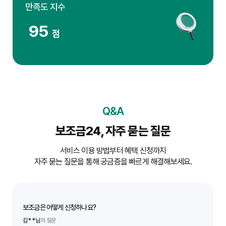
만족도 지수
95
점
Q&A
보조금24, 자주 묻는 질문
서비스 이용 방법부터 혜택 신청까지
자주 묻는 질문을 통해 궁금증을 빠르게 해결해보세요.
보조금은 어떻게 신청하나요?
김**님
의 질문